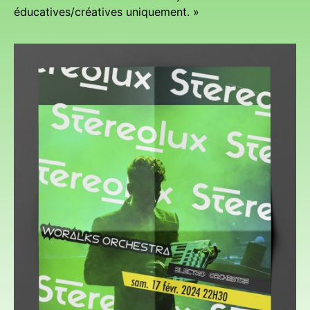
éducatives/créatives uniquement. »