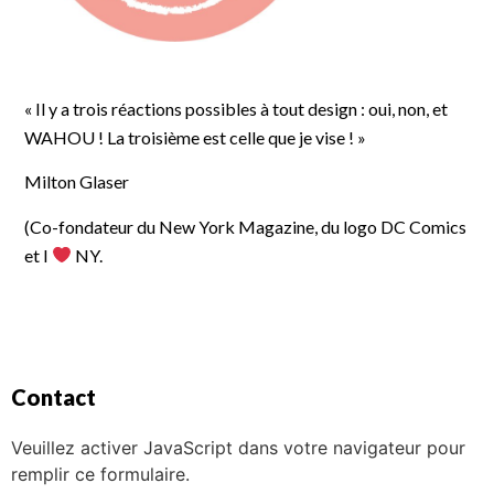
« Il y a trois réactions possibles à tout design : oui, non, et
WAHOU ! La troisième est celle que je vise ! »
Milton Glaser
(Co-fondateur du New York Magazine, du logo DC Comics
et I
NY.
Contact
Veuillez activer JavaScript dans votre navigateur pour
remplir ce formulaire.